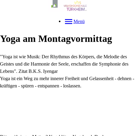
Menü
Yoga am Montagvormittag
"Yoga ist wie Musik: Der Rhythmus des Körpers, die Melodie des
Geistes und die Harmonie der Seele, erschaffen die Symphonie des
Lebens". Zitat B.K.S. Iyengar
Yoga ist ein Weg zu mehr innerer Freiheit und Gelassenheit - dehnen -
kräftigen - spüren - entspannen - loslassen.