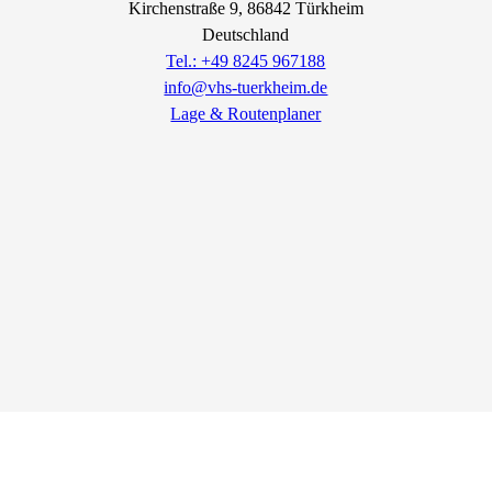
Kirchenstraße
9
, 86842
Türkheim
Deutschland
Tel.: +49 8245 967188
info@vhs-tuerkheim.de
Lage & Routenplaner