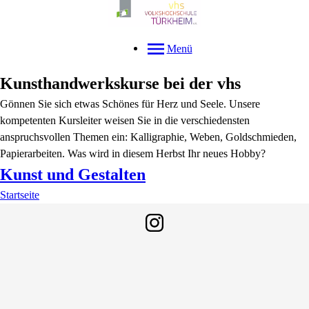
Menü
Kunsthandwerkskurse bei der vhs
Gönnen Sie sich etwas Schönes für Herz und Seele. Unsere
kompetenten Kursleiter weisen Sie in die verschiedensten
anspruchsvollen Themen ein: Kalligraphie, Weben, Goldschmieden,
Papierarbeiten. Was wird in diesem Herbst Ihr neues Hobby?
Kunst und Gestalten
Startseite