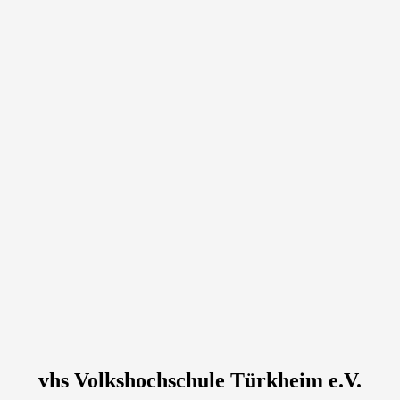
vhs Volkshochschule Türkheim e.V.