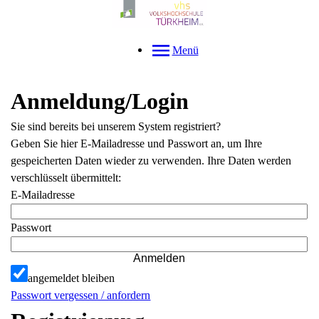
Menü
Anmeldung/Login
Sie sind bereits bei unserem System registriert?
Geben Sie hier E-Mailadresse und Passwort an, um Ihre
gespeicherten Daten wieder zu verwenden. Ihre Daten werden
verschlüsselt übermittelt:
E-Mailadresse
Passwort
Anmelden
angemeldet bleiben
Passwort vergessen / anfordern