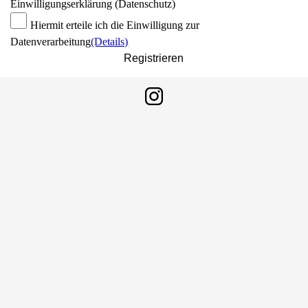
Einwilligungserklärung (Datenschutz)
Hiermit erteile ich die Einwilligung zur
Datenverarbeitung
(Details)
Registrieren