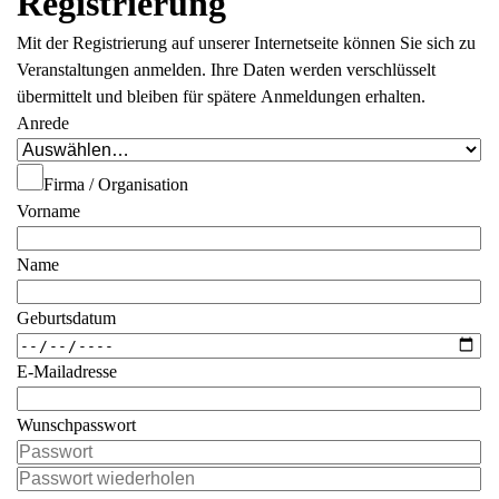
Registrierung
Mit der Registrierung auf unserer Internetseite können Sie sich zu
Veranstaltungen anmelden. Ihre Daten werden verschlüsselt
übermittelt und bleiben für spätere Anmeldungen erhalten.
Anrede
Firma / Organisation
Vorname
Name
Geburtsdatum
E-Mailadresse
Wunschpasswort