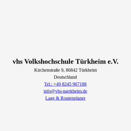
vhs Volkshochschule Türkheim e.V.
Kirchenstraße
9
, 86842
Türkheim
Deutschland
Tel.: +49 8245 967188
info@vhs-tuerkheim.de
Lage & Routenplaner