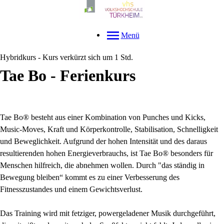
Menü
Hybridkurs - Kurs verkürzt sich um 1 Std.
Tae Bo - Ferienkurs
Tae Bo® besteht aus einer Kombination von Punches und Kicks,
Music-Moves, Kraft und Körperkontrolle, Stabilisation, Schnelligkeit
und Beweglichkeit. Aufgrund der hohen Intensität und des daraus
resultierenden hohen Energieverbrauchs, ist Tae Bo® besonders für
Menschen hilfreich, die abnehmen wollen. Durch "das ständig in
Bewegung bleiben“ kommt es zu einer Verbesserung des
Fitnesszustandes und einem Gewichtsverlust.
Das Training wird mit fetziger, powergeladener Musik durchgeführt,