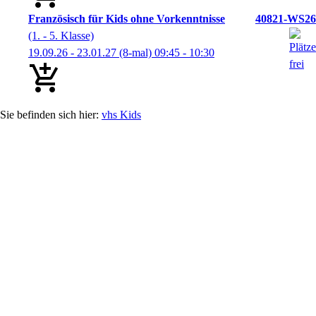
Französisch für Kids ohne Vorkenntnisse
40821-WS26
(1. - 5. Klasse)
19.09.26 - 23.01.27
(8-mal)
09:45
- 10:30
vhs Kids